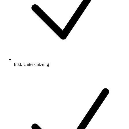
Inkl.
Unterstützung