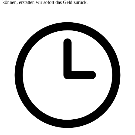
können, erstatten wir sofort das Geld zurück.