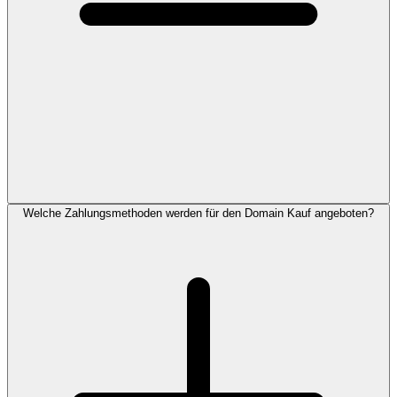
Welche Zahlungsmethoden werden für den Domain Kauf angeboten?