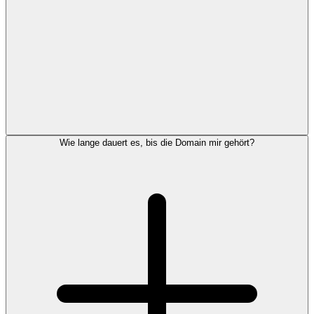
Wie lange dauert es, bis die Domain mir gehört?