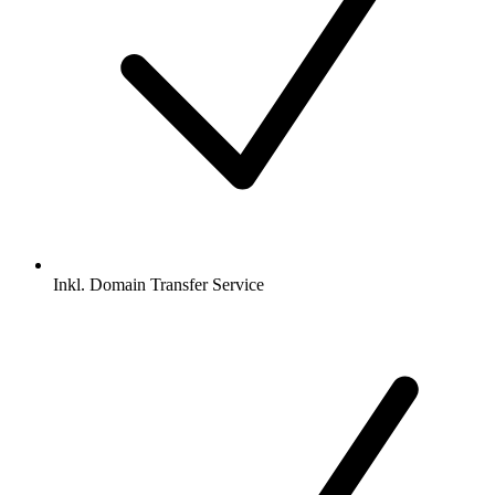
Inkl.
Domain Transfer Service