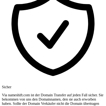
Sicher
Via nameshift.com ist der Domain Transfer auf jeden Fall sicher. Sie
bekommen von uns den Domainnamen, den sie auch erworben
haben. Sollte der Domain Verkäufer nicht die Domain übertragen