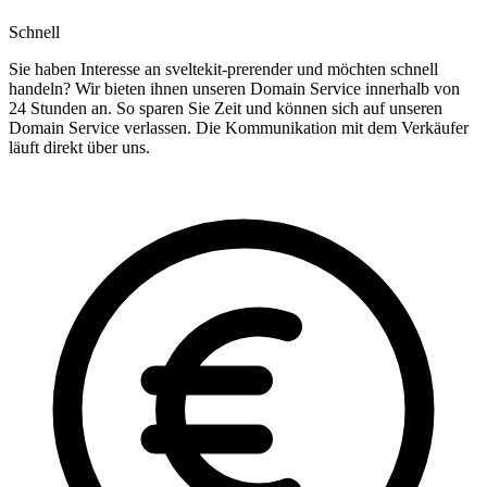
Schnell
Sie haben Interesse an sveltekit-prerender und möchten schnell
handeln? Wir bieten ihnen unseren Domain Service innerhalb von
24 Stunden an. So sparen Sie Zeit und können sich auf unseren
Domain Service verlassen. Die Kommunikation mit dem Verkäufer
läuft direkt über uns.