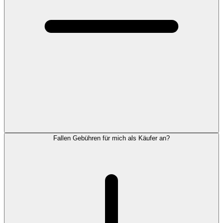
Fallen Gebühren für mich als Käufer an?