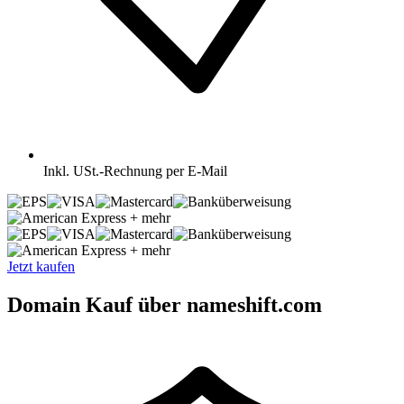
Inkl.
USt.-Rechnung per E-Mail
+ mehr
+ mehr
Jetzt kaufen
Domain Kauf über nameshift.com