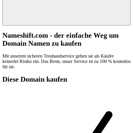
Nameshift.com - der einfache Weg um
Domain Namen zu kaufen
Mit unserem sicheren Treuhandservice gehen sie als Käufer
keinerlei Risiko ein. Das Beste, unser Service ist zu 100 % kostenlos
für sie.
Diese Domain kaufen