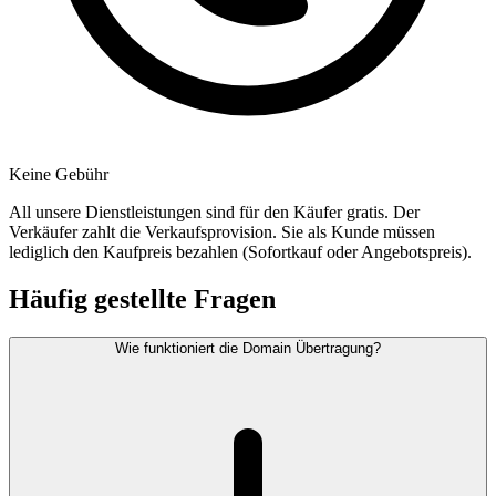
Keine Gebühr
All unsere Dienstleistungen sind für den Käufer gratis. Der
Verkäufer zahlt die Verkaufsprovision. Sie als Kunde müssen
lediglich den Kaufpreis bezahlen (Sofortkauf oder Angebotspreis).
Häufig gestellte Fragen
Wie funktioniert die Domain Übertragung?