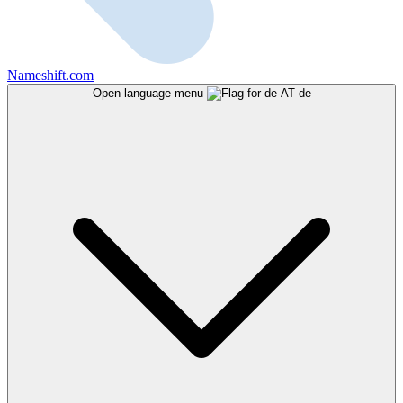
Nameshift.com
Open language menu
de