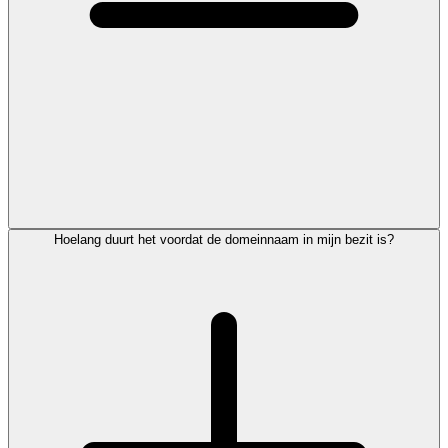
Hoelang duurt het voordat de domeinnaam in mijn bezit is?