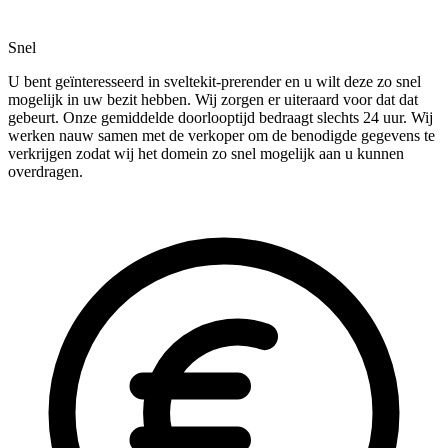
Snel
U bent geïnteresseerd in sveltekit-prerender en u wilt deze zo snel
mogelijk in uw bezit hebben. Wij zorgen er uiteraard voor dat dat
gebeurt. Onze gemiddelde doorlooptijd bedraagt slechts 24 uur. Wij
werken nauw samen met de verkoper om de benodigde gegevens te
verkrijgen zodat wij het domein zo snel mogelijk aan u kunnen
overdragen.