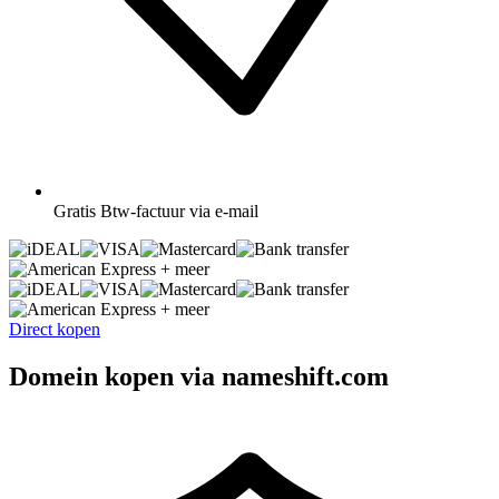
Gratis
Btw-factuur via e-mail
+ meer
+ meer
Direct kopen
Domein kopen via nameshift.com