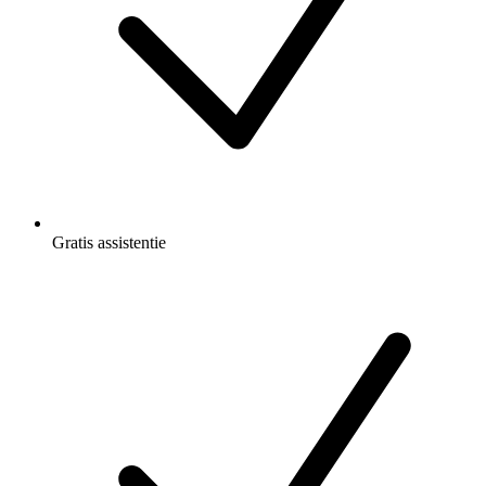
Gratis
assistentie