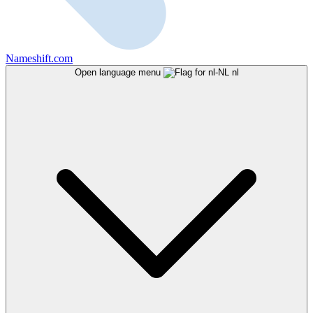
Nameshift.com
Open language menu
nl