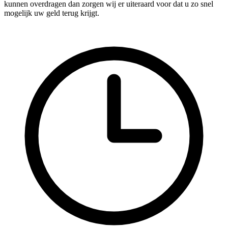
kunnen overdragen dan zorgen wij er uiteraard voor dat u zo snel
mogelijk uw geld terug krijgt.