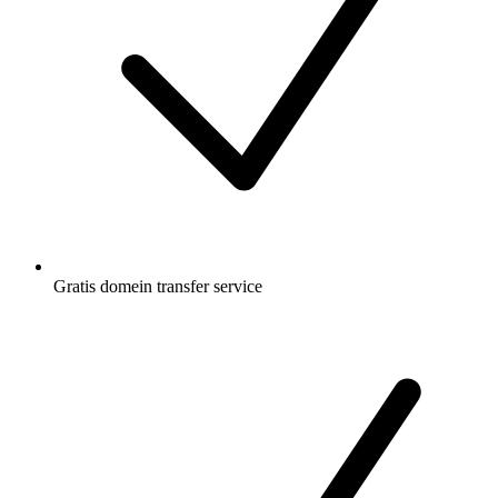
Gratis
domein transfer service