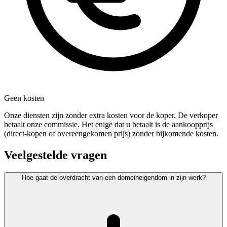
Geen kosten
Onze diensten zijn zonder extra kosten voor de koper. De verkoper
betaalt onze commissie. Het enige dat u betaalt is de aankoopprijs
(direct-kopen of overeengekomen prijs) zonder bijkomende kosten.
Veelgestelde vragen
Hoe gaat de overdracht van een domeineigendom in zijn werk?