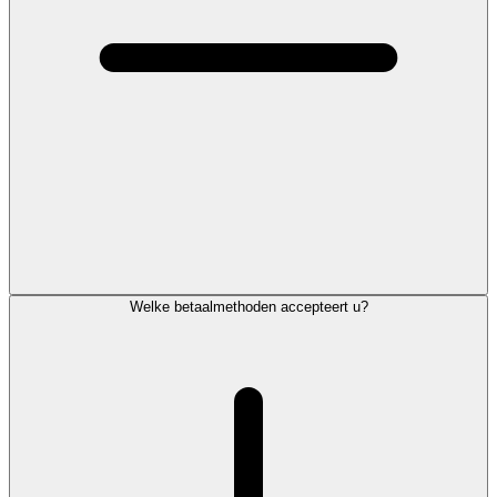
Welke betaalmethoden accepteert u?