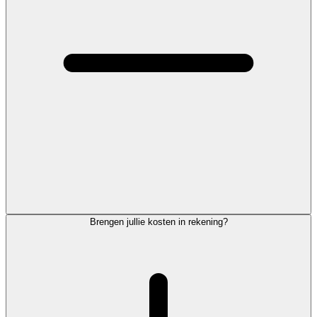
Brengen jullie kosten in rekening?