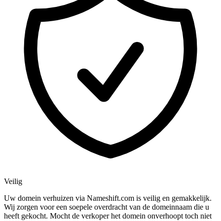
Veilig
Uw domein verhuizen via Nameshift.com is veilig en gemakkelijk.
Wij zorgen voor een soepele overdracht van de domeinnaam die u
heeft gekocht. Mocht de verkoper het domein onverhoopt toch niet