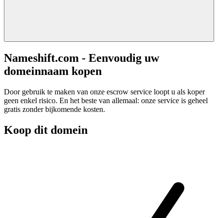
Nameshift.com - Eenvoudig uw
domeinnaam kopen
Door gebruik te maken van onze escrow service loopt u als koper
geen enkel risico. En het beste van allemaal: onze service is geheel
gratis zonder bijkomende kosten.
Koop dit domein